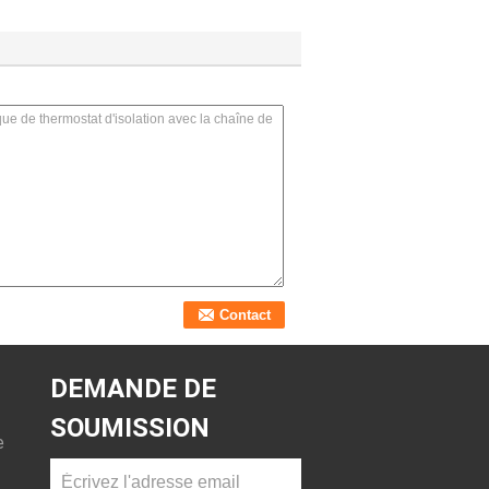
DEMANDE DE
SOUMISSION
e