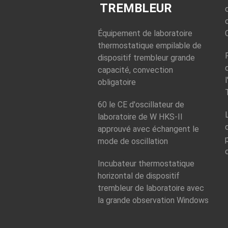
TREMBLEUR
Équipement de laboratoire
thermostatique empilable de
dispositif trembleur grande
capacité, convection
obligatoire
60 le CE d'oscillateur de
laboratoire de W HKS-II
approuvé avec échangent le
mode de oscillation
Incubateur thermostatique
horizontal de dispositif
trembleur de laboratoire avec
la grande observation Windows