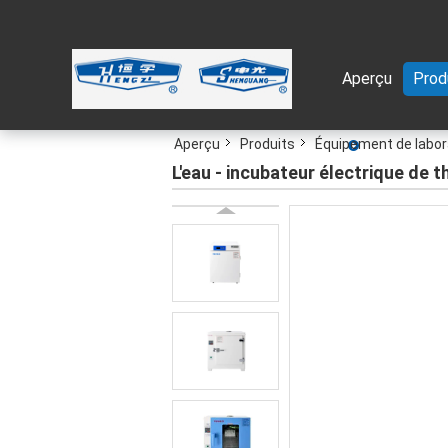
Aperçu
Prod
Aperçu
Produits
Équipement de labor
L'eau - incubateur électrique de 