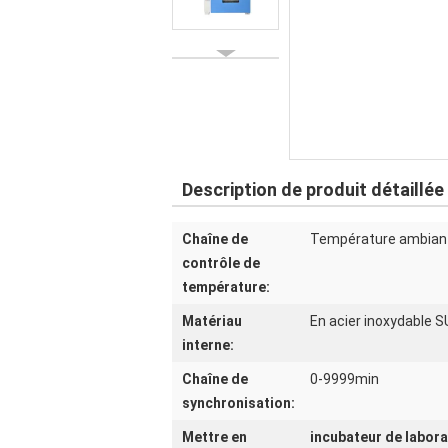
Description de produit détaillée
Chaîne de
Température ambia
contrôle de
température:
Matériau
En acier inoxydable 
interne:
Chaîne de
0-9999min
synchronisation:
Mettre en
incubateur de labora