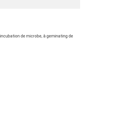
l'incubation de microbe, à geminating de