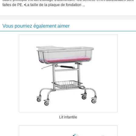
faites de PE. •La taille de la plaque de fondation ...
Vous pourriez également aimer
Lit infantile