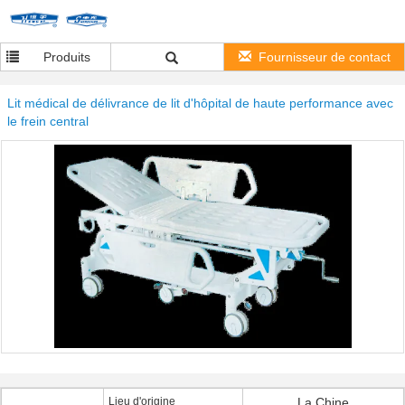
Produits
Fournisseur de contact
Lit médical de délivrance de lit d'hôpital de haute performance avec
le frein central
Lieu d'origine
La Chine