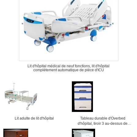
Lit d'hôpital médical de neuf fonctions, lit d'hôpital
complètement automatique de pièce d'ICU
Lit adulte de lit d'hôpital
Tableau durable d'Overbed
d'hôpital, tiroir 3 au-dessus de
Cabinet de lit 475x470x755mm