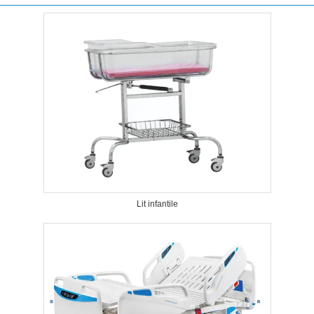
Lit infantile