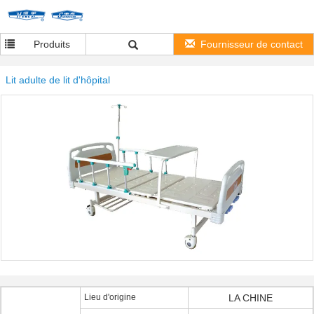
Produits
Fournisseur de contact
Lit adulte de lit d'hôpital
Lieu d'origine
LA CHINE