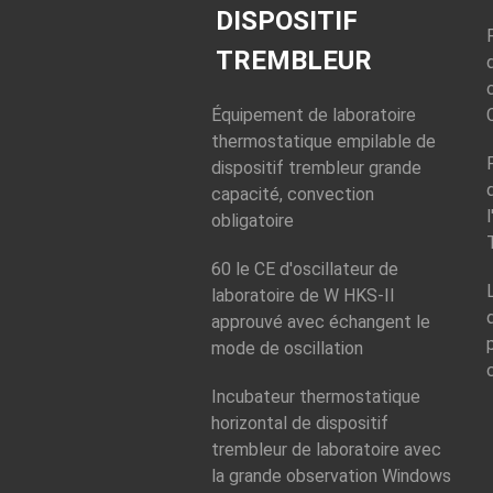
DISPOSITIF
TREMBLEUR
Équipement de laboratoire
thermostatique empilable de
dispositif trembleur grande
capacité, convection
obligatoire
60 le CE d'oscillateur de
laboratoire de W HKS-II
approuvé avec échangent le
mode de oscillation
Incubateur thermostatique
horizontal de dispositif
trembleur de laboratoire avec
la grande observation Windows