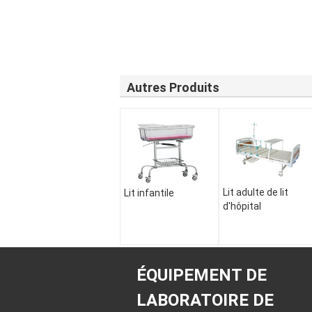
Autres Produits
Lit adulte de lit
Lit infantile
d'hôpital
ÉQUIPEMENT DE
LABORATOIRE DE