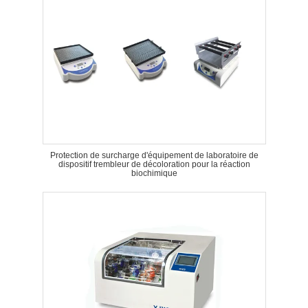
Protection de surcharge d'équipement de laboratoire de
dispositif trembleur de décoloration pour la réaction
biochimique