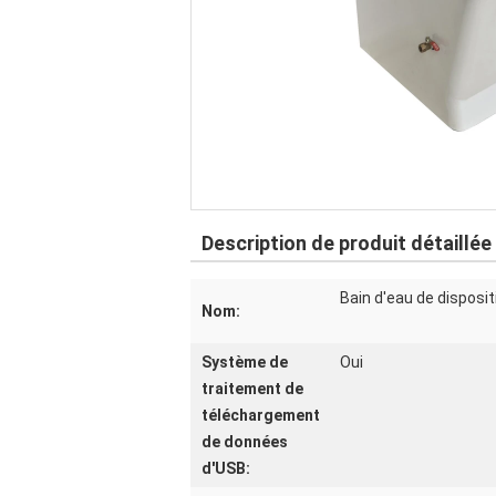
Description de produit détaillée
Bain d'eau de disposit
Nom:
Système de
Oui
traitement de
téléchargement
de données
d'USB: