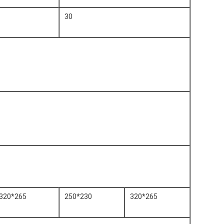
30
320*265
250*230
320*265