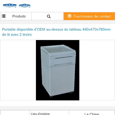
Produits
Fournisseur de contact
Portable disponible d'OEM au-dessus du tableau 440x470x780mm
de lit avec 2 tiroirs
Lieu d'origine
La Chine