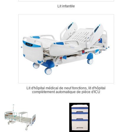
Lit infantile
Lit d'hôpital médical de neuf fonctions, lit d'hôpital
complètement automatique de pièce d'ICU