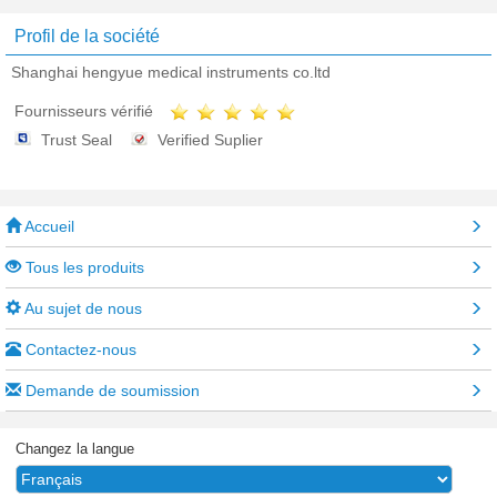
Profil de la société
Shanghai hengyue medical instruments co.ltd
Fournisseurs vérifié
Trust Seal
Verified Suplier
Accueil
Tous les produits
Au sujet de nous
Contactez-nous
Demande de soumission
Changez la langue