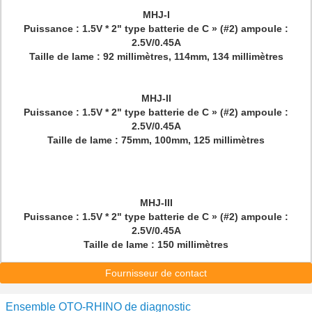
MHJ-I
Puissance : 1.5V * 2" type batterie de C » (#2) ampoule :
2.5V/0.45A
Taille de lame : 92 millimètres, 114mm, 134 millimètres
MHJ-II
Puissance : 1.5V * 2" type batterie de C » (#2) ampoule :
2.5V/0.45A
Taille de lame : 75mm, 100mm, 125 millimètres
MHJ-III
Puissance : 1.5V * 2" type batterie de C » (#2) ampoule :
2.5V/0.45A
Taille de lame : 150 millimètres
Fournisseur de contact
Ensemble OTO-RHINO de diagnostic