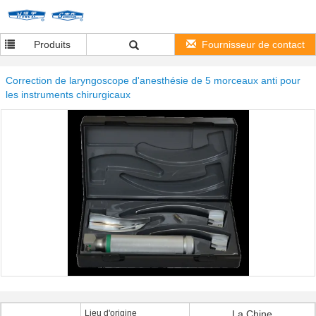
Produits
Fournisseur de contact
Correction de laryngoscope d'anesthésie de 5 morceaux anti pour
les instruments chirurgicaux
Lieu d'origine
La Chine