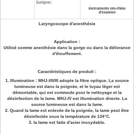
Surligner:
instruments oto-rhino
d'examen
Laryngoscope d'anesthésie
Application :
Utilisé comme anesthésie dans la gorge ou dans la délivrance
d'étouffement.
Caractéristiques de produit :
1. Illumination : MHJ-I/II/III adopte la fibre optique. La source
lumineuse est dans la poignée, et le tuyau léger est
démontable, qui est commode pour le nettoyage et la
désinfection de la lame. MHJ-IV est illumination directe. La
source lumineuse est dans la lame.
2. Quand la lame est enlevée de la poignée, la lame peut être
désinfectée sous la température de 134°C.
3. la lame est faite d'acier inoxydable.