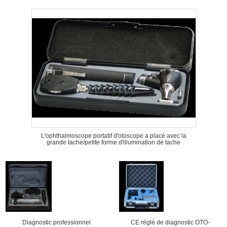
L'ophthalmoscope portatif d'otoscope a placé avec la
grande tache/petite forme d'illumination de tache
Diagnostic professionnel
CE réglé de diagnostic OTO-