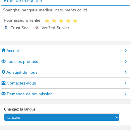
Profil de la société
Shanghai hengyue medical instruments co.ltd
Fournisseurs vérifié
Trust Seal
Verified Suplier
Accueil
Tous les produits
Au sujet de nous
Contactez-nous
Demande de soumission
Changez la langue