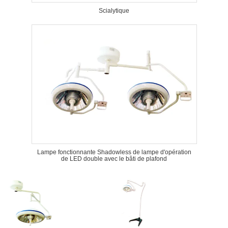
Scialytique
Lampe fonctionnante Shadowless de lampe d'opération
de LED double avec le bâti de plafond