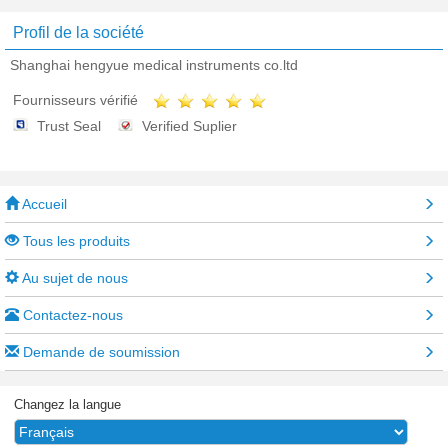
Profil de la société
Shanghai hengyue medical instruments co.ltd
Fournisseurs vérifié
Trust Seal
Verified Suplier
Accueil
Tous les produits
Au sujet de nous
Contactez-nous
Demande de soumission
Changez la langue