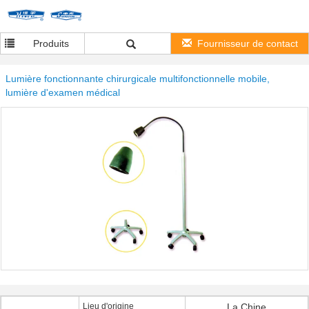
Produits
Fournisseur de contact
Lumière fonctionnante chirurgicale multifonctionnelle mobile,
lumière d'examen médical
Lieu d'origine
La Chine