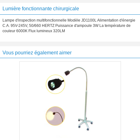
Lumière fonctionnante chirurgicale
Lampe d'inspection multifonctionnelle Modèle JD1100L Alimentation d'énergie
C.A. 95V-245V, 50/660 HERTZ Puissance d'ampoule 3W La température de
couleur 6000K Flux lumineux 320LM
Vous pourriez également aimer