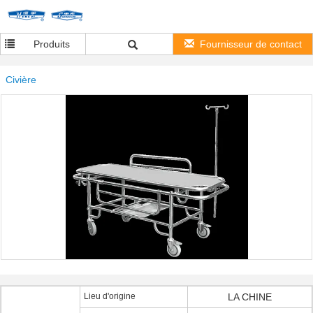
Produits
Fournisseur de contact
Civière
Lieu d'origine
LA CHINE