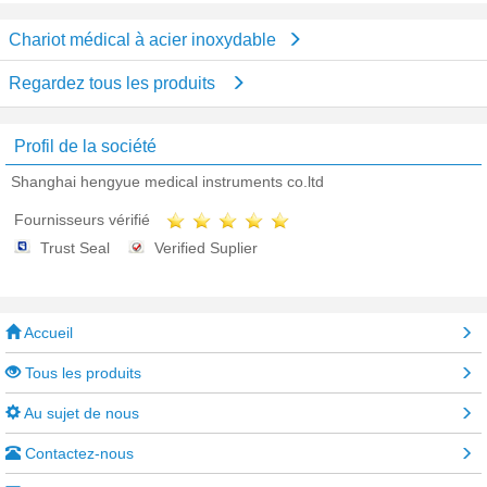
Chariot médical à acier inoxydable
Regardez tous les produits
Profil de la société
Shanghai hengyue medical instruments co.ltd
Fournisseurs vérifié
Trust Seal
Verified Suplier
Accueil
Tous les produits
Au sujet de nous
Contactez-nous