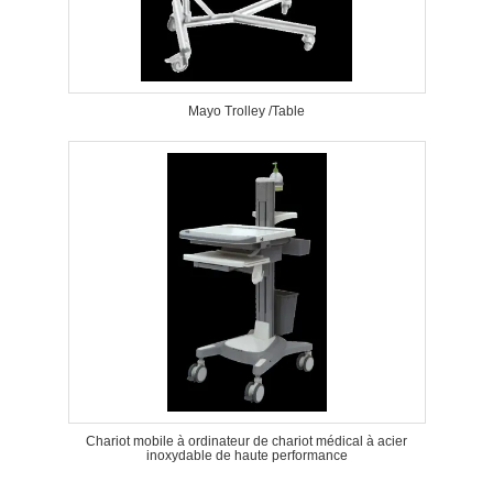
Mayo Trolley /Table
Chariot mobile à ordinateur de chariot médical à acier
inoxydable de haute performance