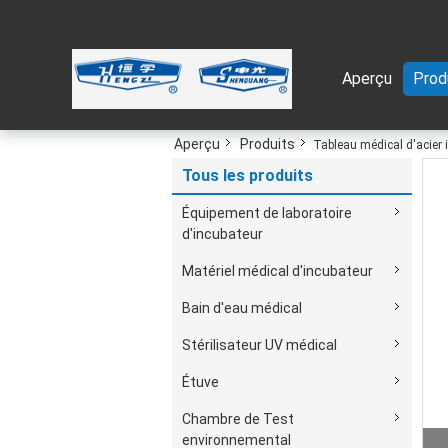
Aperçu
Prod
Aperçu
Produits
Tableau médical d'acier 
Tous les produits
Équipement de laboratoire
d'incubateur
Matériel médical d'incubateur
Bain d'eau médical
Stérilisateur UV médical
Étuve
Chambre de Test
environnemental