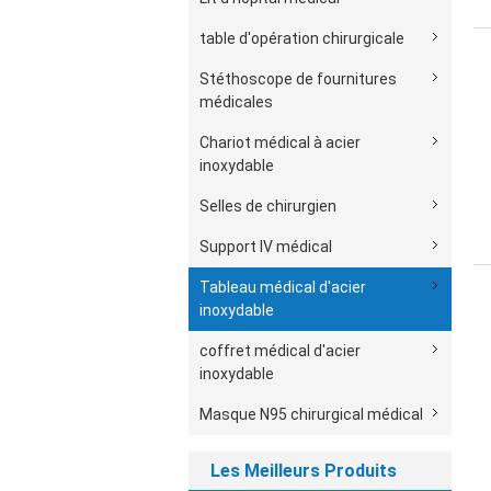
table d'opération chirurgicale
Stéthoscope de fournitures
médicales
Chariot médical à acier
inoxydable
Selles de chirurgien
Support IV médical
Tableau médical d'acier
inoxydable
coffret médical d'acier
inoxydable
Masque N95 chirurgical médical
Les Meilleurs Produits